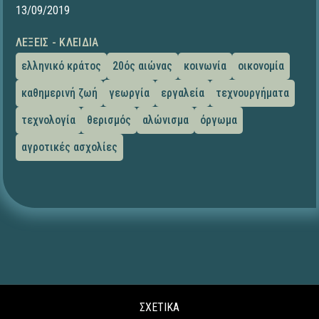
13/09/2019
ΛΈΞΕΙΣ - ΚΛΕΙΔΙΆ
ελληνικό κράτος
20ός αιώνας
κοινωνία
οικονομία
καθημερινή ζωή
γεωργία
εργαλεία
τεχνουργήματα
τεχνολογία
θερισμός
αλώνισμα
όργωμα
αγροτικές ασχολίες
ΣΧΕΤΙΚΑ