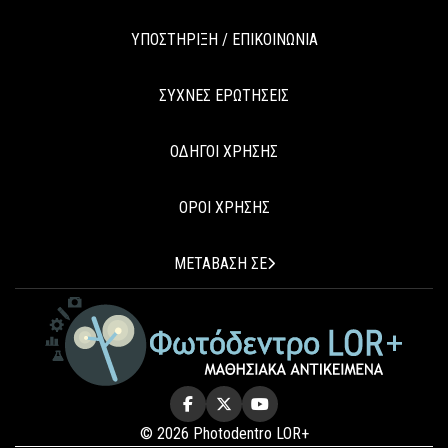
ΥΠΟΣΤΗΡΙΞΗ / ΕΠΙΚΟΙΝΩΝΙΑ
ΣΥΧΝΕΣ ΕΡΩΤΗΣΕΙΣ
ΟΔΗΓΟΙ ΧΡΗΣΗΣ
ΟΡΟΙ ΧΡΗΣΗΣ
ΜΕΤΑΒΑΣΗ ΣΕ
© 2026 Photodentro LOR+