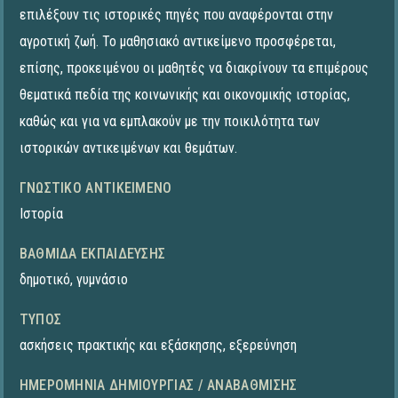
επιλέξουν τις ιστορικές πηγές που αναφέρονται στην
αγροτική ζωή. Το μαθησιακό αντικείμενο προσφέρεται,
επίσης, προκειμένου οι μαθητές να διακρίνουν τα επιμέρους
θεματικά πεδία της κοινωνικής και οικονομικής ιστορίας,
καθώς και για να εμπλακούν με την ποικιλότητα των
ιστορικών αντικειμένων και θεμάτων.
ΓΝΩΣΤΙΚΌ ΑΝΤΙΚΕΊΜΕΝΟ
Ιστορία
ΒΑΘΜΊΔΑ ΕΚΠΑΊΔΕΥΣΗΣ
δημοτικό
,
γυμνάσιο
ΤΎΠΟΣ
ασκήσεις πρακτικής και εξάσκησης
,
εξερεύνηση
ΗΜΕΡΟΜΗΝΊΑ ΔΗΜΙΟΥΡΓΊΑΣ / ΑΝΑΒΆΘΜΙΣΗΣ