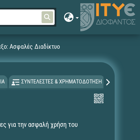
ξο: Ασφαλές Διαδίκτυο
ΙΑ
ΣΥΝΤΕΛΕΣΤΕΣ & ΧΡΗΜΑΤΟΔΟΤΗΣΗ
ΑΔΕΙΑ Χ
ες για την ασφαλή χρήση του