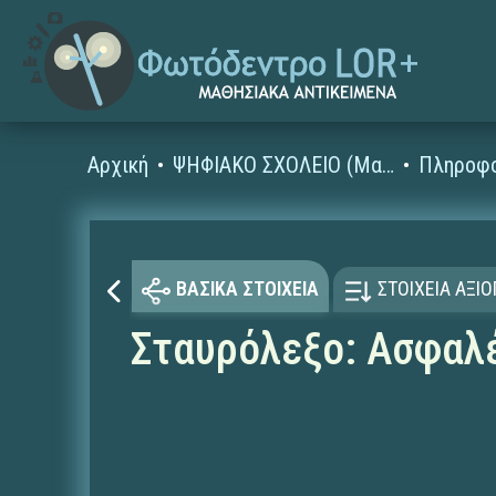
Αρχική
ΨΗΦΙΑΚΟ ΣΧΟΛΕΙΟ (Μαθησιακά Αντικείμενα)
ΒΑΣΙΚΑ ΣΤΟΙΧΕΙΑ
ΣΤΟΙΧΕΙΑ ΑΞΙ
Σταυρόλεξο: Ασφαλ