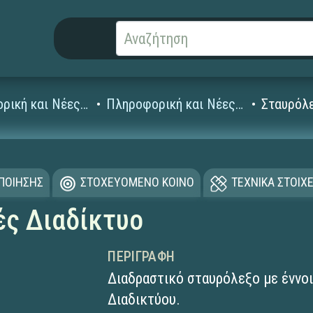
Πληροφορική και Νέες Τεχνολογίες
Πληροφορική και Νέες Τεχνολογίες Δημοτικού
Σταυρόλε
ΟΠΟΙΗΣΗΣ
ΣΤΟΧΕΥΟΜΕΝΟ ΚΟΙΝΟ
ΤΕΧΝΙΚΑ ΣΤΟΙΧΕ
ές Διαδίκτυο
ΠΕΡΙΓΡΑΦΉ
Διαδραστικό σταυρόλεξο με έννοι
Διαδικτύου.