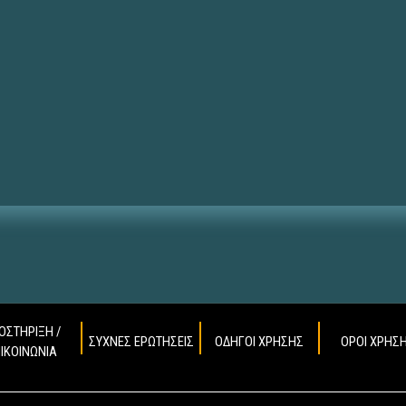
ΟΣΤΗΡΙΞΗ /
ΣΥΧΝΕΣ ΕΡΩΤΗΣΕΙΣ
ΟΔΗΓΟΙ ΧΡΗΣΗΣ
ΟΡΟΙ ΧΡΗΣ
ΠΙΚΟΙΝΩΝΙΑ