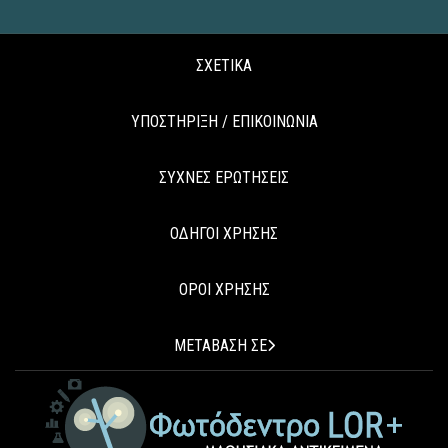
ΣΧΕΤΙΚΑ
ΥΠΟΣΤΗΡΙΞΗ / ΕΠΙΚΟΙΝΩΝΙΑ
ΣΥΧΝΕΣ ΕΡΩΤΗΣΕΙΣ
ΟΔΗΓΟΙ ΧΡΗΣΗΣ
ΟΡΟΙ ΧΡΗΣΗΣ
ΜΕΤΑΒΑΣΗ ΣΕ