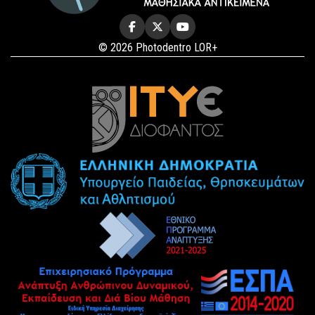
© 2026 Photodentro LOR+