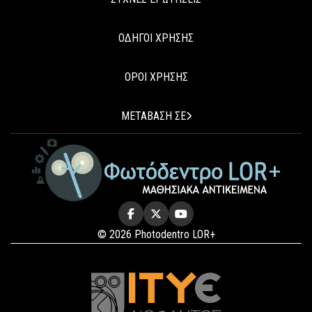
ΟΔΗΓΟΙ ΧΡΗΣΗΣ
ΟΡΟΙ ΧΡΗΣΗΣ
ΜΕΤΑΒΑΣΗ ΣΕ
© 2026 Photodentro LOR+