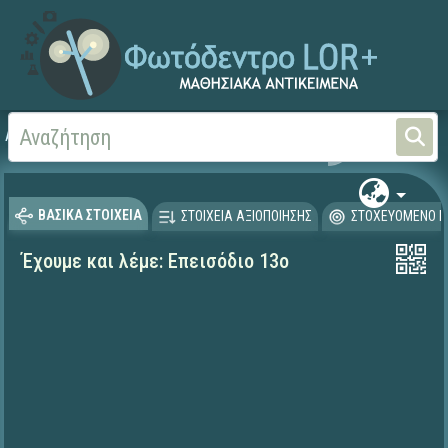
Αρχική
ΕΚΠΑΙΔΕΥΤΙΚΗ ΤΗΛΕΟΡΑΣΗ (Ταινίες και βίντεο)
ΒΑΣΙΚΑ ΣΤΟΙΧΕΙΑ
ΣΤΟΙΧΕΙΑ ΑΞΙΟΠΟΙΗΣΗΣ
ΣΤΟΧΕΥΟΜΕΝΟ Κ
Έχουμε και λέμε: Επεισόδιο 13o