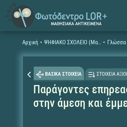
Αρχική
ΨΗΦΙΑΚΟ ΣΧΟΛΕΙΟ (Μαθησιακά Αντικείμενα)
Γλώσσα 
ΒΑΣΙΚΑ ΣΤΟΙΧΕΙΑ
ΣΤΟΙΧΕΙΑ ΑΞΙ
Παράγοντες επηρεα
στην άμεση και έμμ