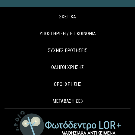
ΣΧΕΤΙΚΑ
ΥΠΟΣΤΗΡΙΞΗ / ΕΠΙΚΟΙΝΩΝΙΑ
ΣΥΧΝΕΣ ΕΡΩΤΗΣΕΙΣ
ΟΔΗΓΟΙ ΧΡΗΣΗΣ
ΟΡΟΙ ΧΡΗΣΗΣ
ΜΕΤΑΒΑΣΗ ΣΕ