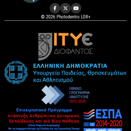
© 2026 Photodentro LOR+