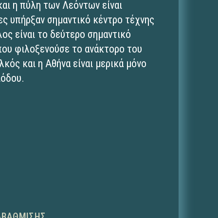
και η πύλη των Λεόντων είναι
ες υπήρξαν σημαντικό κέντρο τέχνης
λος είναι το δεύτερο σημαντικό
που φιλοξενούσε το ανάκτορο του
λκός και η Αθήνα είναι μερικά μόνο
ιόδου.
ΑΒΆΘΜΙΣΗΣ