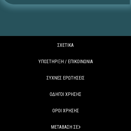
ΣΧΕΤΙΚΑ
ΥΠΟΣΤΗΡΙΞΗ / ΕΠΙΚΟΙΝΩΝΙΑ
ΣΥΧΝΕΣ ΕΡΩΤΗΣΕΙΣ
ΟΔΗΓΟΙ ΧΡΗΣΗΣ
ΟΡΟΙ ΧΡΗΣΗΣ
ΜΕΤΑΒΑΣΗ ΣΕ