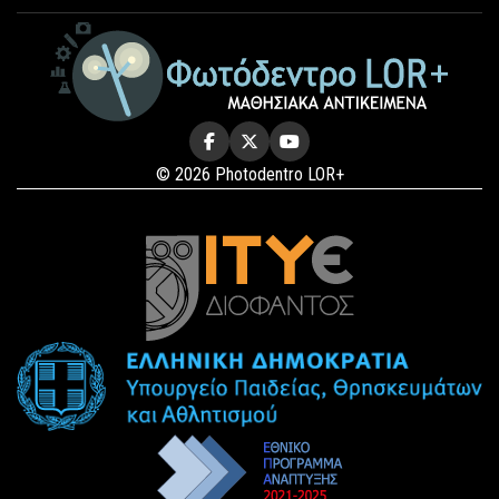
© 2026 Photodentro LOR+