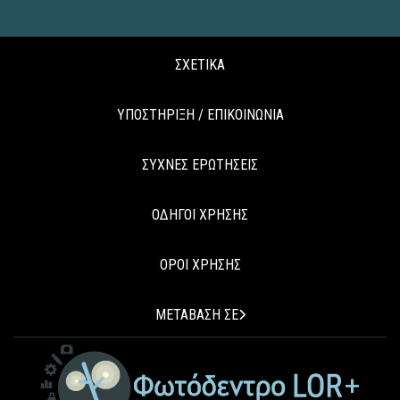
ΣΧΕΤΙΚΑ
ΥΠΟΣΤΗΡΙΞΗ / ΕΠΙΚΟΙΝΩΝΙΑ
ΣΥΧΝΕΣ ΕΡΩΤΗΣΕΙΣ
ΟΔΗΓΟΙ ΧΡΗΣΗΣ
ΟΡΟΙ ΧΡΗΣΗΣ
ΜΕΤΑΒΑΣΗ ΣΕ