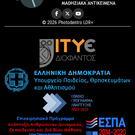
© 2026 Photodentro LOR+