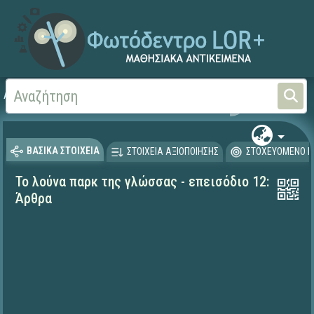
Αρχική
ΕΚΠΑΙΔΕΥΤΙΚΗ ΤΗΛΕΟΡΑΣΗ (Ταινίες και βίντεο)
ΒΑΣΙΚΑ ΣΤΟΙΧΕΙΑ
ΣΤΟΙΧΕΙΑ ΑΞΙΟΠΟΙΗΣΗΣ
ΣΤΟΧΕΥΟΜΕΝΟ Κ
Το λούνα παρκ της γλώσσας - επεισόδιο 12:
Άρθρα