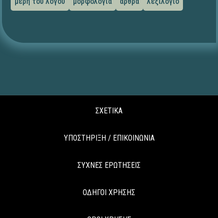
μέρη του λόγου
μορφολογία
άρθρα
λεξιλόγιο
ΣΧΕΤΙΚΑ
ΥΠΟΣΤΗΡΙΞΗ / ΕΠΙΚΟΙΝΩΝΙΑ
ΣΥΧΝΕΣ ΕΡΩΤΗΣΕΙΣ
ΟΔΗΓΟΙ ΧΡΗΣΗΣ