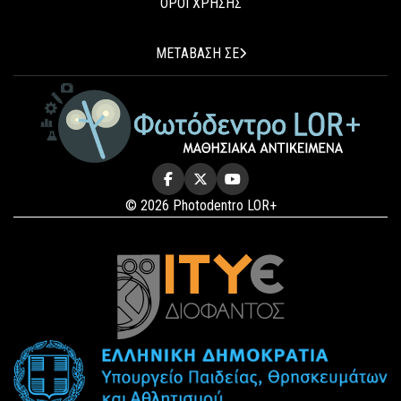
ΟΡΟΙ ΧΡΗΣΗΣ
ΜΕΤΑΒΑΣΗ ΣΕ
© 2026 Photodentro LOR+