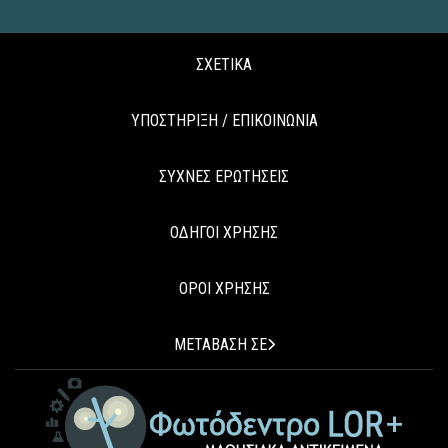
ΣΧΕΤΙΚΑ
ΥΠΟΣΤΗΡΙΞΗ / ΕΠΙΚΟΙΝΩΝΙΑ
ΣΥΧΝΕΣ ΕΡΩΤΗΣΕΙΣ
ΟΔΗΓΟΙ ΧΡΗΣΗΣ
ΟΡΟΙ ΧΡΗΣΗΣ
ΜΕΤΑΒΑΣΗ ΣΕ