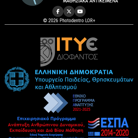
© 2026 Photodentro LOR+