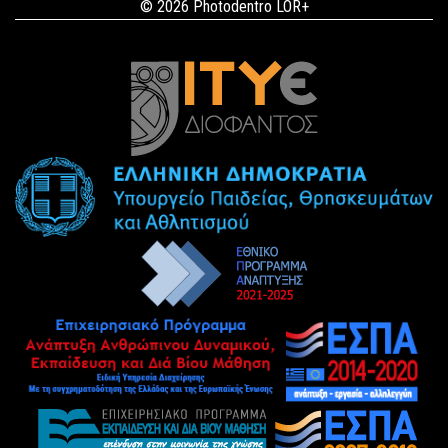
© 2026 Photodentro LOR+