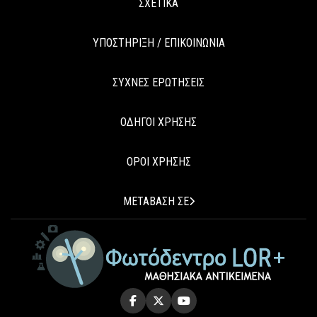
ΣΧΕΤΙΚΑ
ΥΠΟΣΤΗΡΙΞΗ / ΕΠΙΚΟΙΝΩΝΙΑ
ΣΥΧΝΕΣ ΕΡΩΤΗΣΕΙΣ
ΟΔΗΓΟΙ ΧΡΗΣΗΣ
ΟΡΟΙ ΧΡΗΣΗΣ
ΜΕΤΑΒΑΣΗ ΣΕ