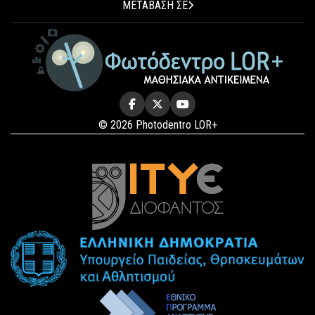
ΜΕΤΑΒΑΣΗ ΣΕ
© 2026 Photodentro LOR+