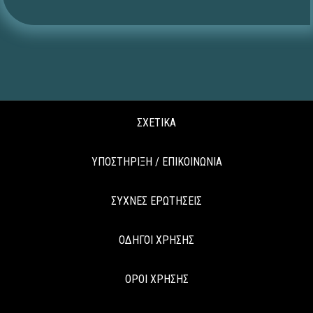
ΣΧΕΤΙΚΑ
ΥΠΟΣΤΗΡΙΞΗ / ΕΠΙΚΟΙΝΩΝΙΑ
ΣΥΧΝΕΣ ΕΡΩΤΗΣΕΙΣ
ΟΔΗΓΟΙ ΧΡΗΣΗΣ
ΟΡΟΙ ΧΡΗΣΗΣ