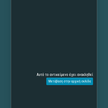
Αυτό το αντικείμενο έχει ανακληθεί
Μετάβαση στην αρχική σελίδα