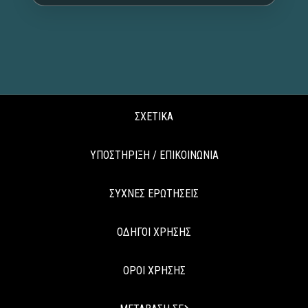
ΣΧΕΤΙΚΑ
ΥΠΟΣΤΗΡΙΞΗ / ΕΠΙΚΟΙΝΩΝΙΑ
ΣΥΧΝΕΣ ΕΡΩΤΗΣΕΙΣ
ΟΔΗΓΟΙ ΧΡΗΣΗΣ
ΟΡΟΙ ΧΡΗΣΗΣ