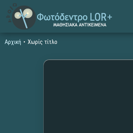
Αρχική
Χωρίς τίτλο