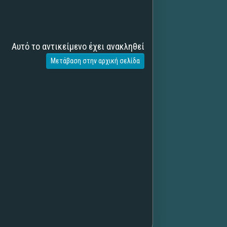
Αυτό το αντικείμενο έχει ανακληθεί
Μετάβαση στην αρχική σελίδα