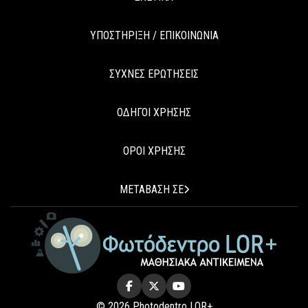
ΥΠΟΣΤΗΡΙΞΗ / ΕΠΙΚΟΙΝΩΝΙΑ
ΣΥΧΝΕΣ ΕΡΩΤΗΣΕΙΣ
ΟΔΗΓΟΙ ΧΡΗΣΗΣ
ΟΡΟΙ ΧΡΗΣΗΣ
ΜΕΤΑΒΑΣΗ ΣΕ
© 2026 Photodentro LOR+