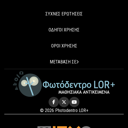
ΣΥΧΝΕΣ ΕΡΩΤΗΣΕΙΣ
ΟΔΗΓΟΙ ΧΡΗΣΗΣ
ΟΡΟΙ ΧΡΗΣΗΣ
ΜΕΤΑΒΑΣΗ ΣΕ
© 2026 Photodentro LOR+