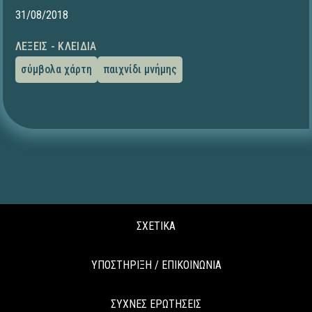
31/08/2018
ΛΈΞΕΙΣ - ΚΛΕΙΔΙΆ
σύμβολα χάρτη
παιχνίδι μνήμης
ΣΧΕΤΙΚΑ
ΥΠΟΣΤΗΡΙΞΗ / ΕΠΙΚΟΙΝΩΝΙΑ
ΣΥΧΝΕΣ ΕΡΩΤΗΣΕΙΣ