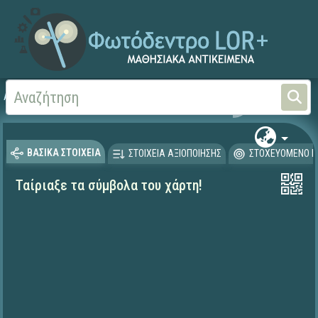
Αρχική
ΨΗΦΙΑΚΟ ΣΧΟΛΕΙΟ (Μαθησιακά Αντικείμενα)
Γεωγραφία-Γεωλογία
ΒΑΣΙΚΑ ΣΤΟΙΧΕΙΑ
ΣΤΟΙΧΕΙΑ ΑΞΙΟΠΟΙΗΣΗΣ
ΣΤΟΧΕΥΟΜΕΝΟ Κ
Ταίριαξε τα σύμβολα του χάρτη!