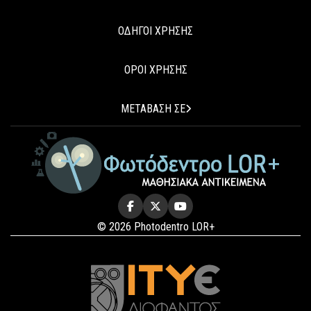
ΟΔΗΓΟΙ ΧΡΗΣΗΣ
ΟΡΟΙ ΧΡΗΣΗΣ
ΜΕΤΑΒΑΣΗ ΣΕ
© 2026 Photodentro LOR+