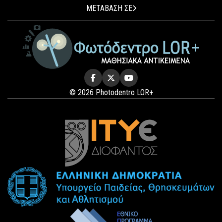
ΜΕΤΑΒΑΣΗ ΣΕ
© 2026 Photodentro LOR+