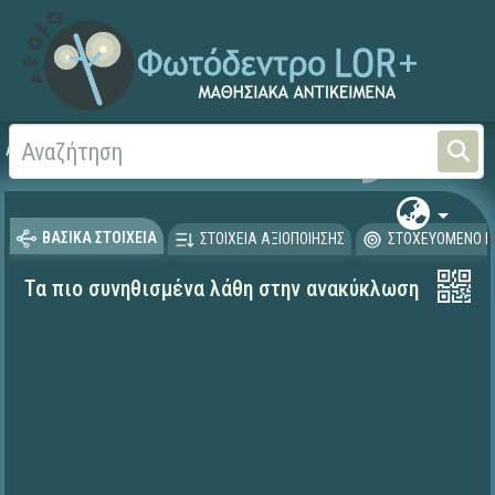
Αρχική
ΨΗΦΙΑΚΟ ΣΧΟΛΕΙΟ (Μαθησιακά Αντικείμενα)
Γεωγραφία-Γεωλογία
ΒΑΣΙΚΑ ΣΤΟΙΧΕΙΑ
ΣΤΟΙΧΕΙΑ ΑΞΙΟΠΟΙΗΣΗΣ
ΣΤΟΧΕΥΟΜΕΝΟ Κ
Τα πιο συνηθισμένα λάθη στην ανακύκλωση