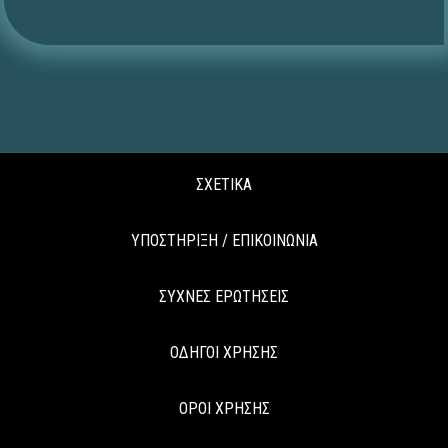
ΣΧΕΤΙΚΑ
ΥΠΟΣΤΗΡΙΞΗ / ΕΠΙΚΟΙΝΩΝΙΑ
ΣΥΧΝΕΣ ΕΡΩΤΗΣΕΙΣ
ΟΔΗΓΟΙ ΧΡΗΣΗΣ
ΟΡΟΙ ΧΡΗΣΗΣ