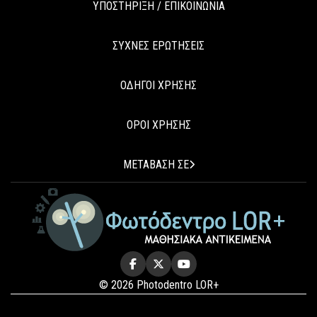
ΥΠΟΣΤΗΡΙΞΗ / ΕΠΙΚΟΙΝΩΝΙΑ
ΣΥΧΝΕΣ ΕΡΩΤΗΣΕΙΣ
ΟΔΗΓΟΙ ΧΡΗΣΗΣ
ΟΡΟΙ ΧΡΗΣΗΣ
ΜΕΤΑΒΑΣΗ ΣΕ
© 2026 Photodentro LOR+