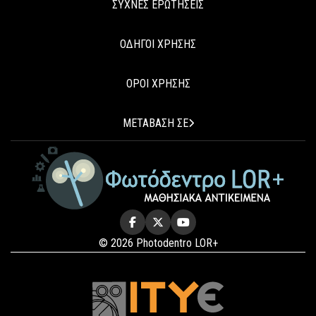
ΣΥΧΝΕΣ ΕΡΩΤΗΣΕΙΣ
ΟΔΗΓΟΙ ΧΡΗΣΗΣ
ΟΡΟΙ ΧΡΗΣΗΣ
ΜΕΤΑΒΑΣΗ ΣΕ
© 2026 Photodentro LOR+