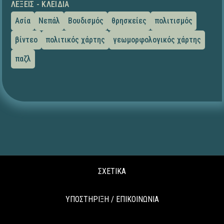
ΛΈΞΕΙΣ - ΚΛΕΙΔΙΆ
Ασία
Νεπάλ
Βουδισμός
θρησκείες
πολιτισμός
βίντεο
πολιτικός χάρτης
γεωμορφολογικός χάρτης
παζλ
ΣΧΕΤΙΚΑ
ΥΠΟΣΤΗΡΙΞΗ / ΕΠΙΚΟΙΝΩΝΙΑ