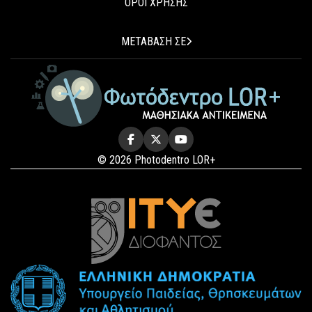
ΟΡΟΙ ΧΡΗΣΗΣ
ΜΕΤΑΒΑΣΗ ΣΕ
© 2026 Photodentro LOR+