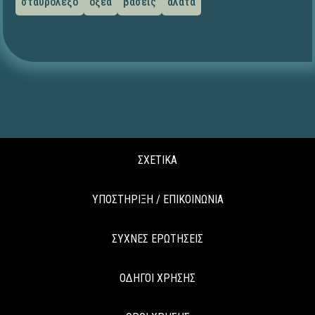
σταυρόλεξο
οξέα
βάσεις
άλατα
ΣΧΕΤΙΚΑ
ΥΠΟΣΤΗΡΙΞΗ / ΕΠΙΚΟΙΝΩΝΙΑ
ΣΥΧΝΕΣ ΕΡΩΤΗΣΕΙΣ
ΟΔΗΓΟΙ ΧΡΗΣΗΣ