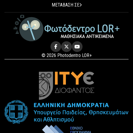
ΜΕΤΑΒΑΣΗ ΣΕ
© 2026 Photodentro LOR+