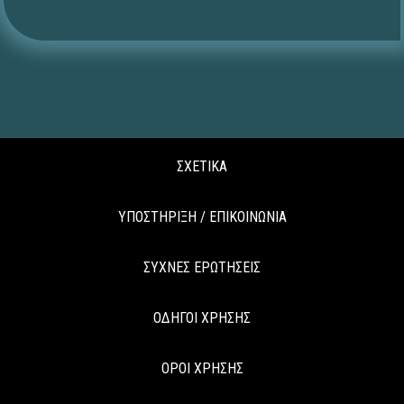
ΣΧΕΤΙΚΑ
ΥΠΟΣΤΗΡΙΞΗ / ΕΠΙΚΟΙΝΩΝΙΑ
ΣΥΧΝΕΣ ΕΡΩΤΗΣΕΙΣ
ΟΔΗΓΟΙ ΧΡΗΣΗΣ
ΟΡΟΙ ΧΡΗΣΗΣ