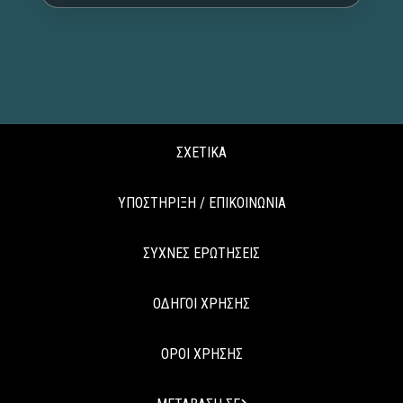
ΣΧΕΤΙΚΑ
ΥΠΟΣΤΗΡΙΞΗ / ΕΠΙΚΟΙΝΩΝΙΑ
ΣΥΧΝΕΣ ΕΡΩΤΗΣΕΙΣ
ΟΔΗΓΟΙ ΧΡΗΣΗΣ
ΟΡΟΙ ΧΡΗΣΗΣ