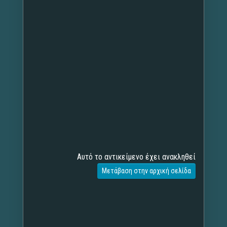
Αυτό το αντικείμενο έχει ανακληθεί
Μετάβαση στην αρχική σελίδα