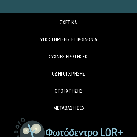
ΣΧΕΤΙΚΑ
ΥΠΟΣΤΗΡΙΞΗ / ΕΠΙΚΟΙΝΩΝΙΑ
ΣΥΧΝΕΣ ΕΡΩΤΗΣΕΙΣ
ΟΔΗΓΟΙ ΧΡΗΣΗΣ
ΟΡΟΙ ΧΡΗΣΗΣ
ΜΕΤΑΒΑΣΗ ΣΕ