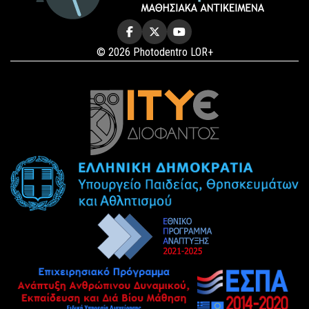
© 2026 Photodentro LOR+