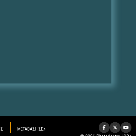
ΗΣ
ΜΕΤΑΒΑΣΗ ΣΕ