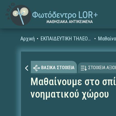
Αρχική
ΕΚΠΑΙΔΕΥΤΙΚΗ ΤΗΛΕΟΡΑΣΗ (Ταινίες και βίντεο)
Μαθαίνο
ΒΑΣΙΚΑ ΣΤΟΙΧΕΙΑ
ΣΤΟΙΧΕΙΑ ΑΞΙ
Μαθαίνουμε στο σπί
νοηματικού χώρου