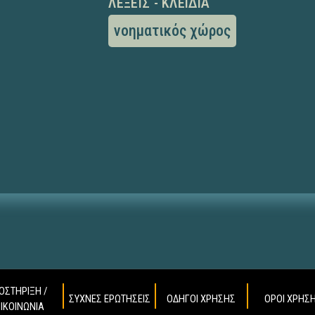
ΛΈΞΕΙΣ - ΚΛΕΙΔΙΆ
νοηματικός χώρος
ΟΣΤΗΡΙΞΗ /
ΣΥΧΝΕΣ ΕΡΩΤΗΣΕΙΣ
ΟΔΗΓΟΙ ΧΡΗΣΗΣ
ΟΡΟΙ ΧΡΗΣ
ΠΙΚΟΙΝΩΝΙΑ