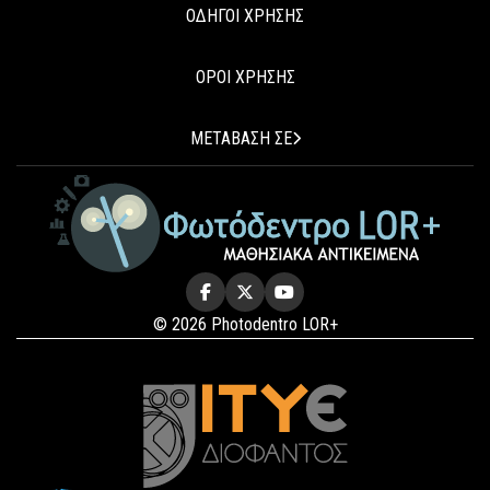
ΟΔΗΓΟΙ ΧΡΗΣΗΣ
ΟΡΟΙ ΧΡΗΣΗΣ
ΜΕΤΑΒΑΣΗ ΣΕ
© 2026 Photodentro LOR+