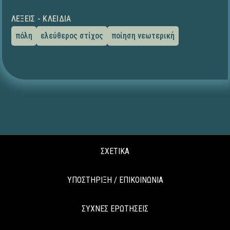
ΛΈΞΕΙΣ - ΚΛΕΙΔΙΆ
πόλη
ελεύθερος στίχος
ποίηση νεωτερική
ΣΧΕΤΙΚΑ
ΥΠΟΣΤΗΡΙΞΗ / ΕΠΙΚΟΙΝΩΝΙΑ
ΣΥΧΝΕΣ ΕΡΩΤΗΣΕΙΣ