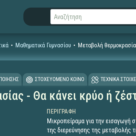
ικά
Μαθηματικά Γυμνασίου
Μεταβολή θερμοκρασίας 
ΟΠΟΙΗΣΗΣ
ΣΤΟΧΕΥΟΜΕΝΟ ΚΟΙΝΟ
ΤΕΧΝΙΚΑ ΣΤΟΙΧΕ
ίας - Θα κάνει κρύο ή ζέστ
ΠΕΡΙΓΡΑΦΉ
Μικροπείραμα για την εισαγωγή 
της διερεύνησης της μεταβολής τ