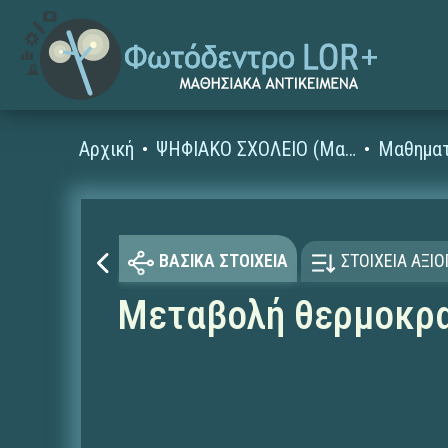
Αρχική
ΨΗΦΙΑΚΟ ΣΧΟΛΕΙΟ (Μαθησιακά Αντικείμενα)
Μαθηματ
ΒΑΣΙΚΑ ΣΤΟΙΧΕΙΑ
ΣΤΟΙΧΕΙΑ ΑΞΙ
Μεταβολή θερμοκρασ