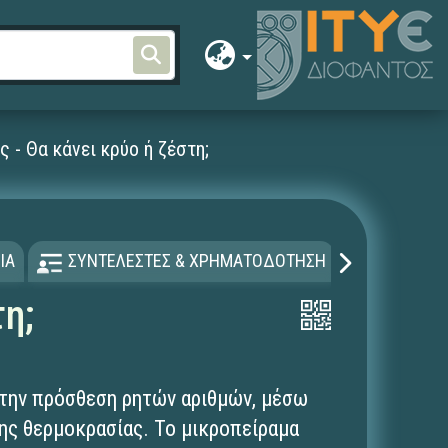
- Θα κάνει κρύο ή ζέστη;
ΙΑ
ΣΥΝΤΕΛΕΣΤΕΣ & ΧΡΗΜΑΤΟΔΟΤΗΣΗ
ΑΔΕΙΑ Χ
η;
στην πρόσθεση ρητών αριθμών, μέσω
ης θερμοκρασίας. To μικροπείραμα