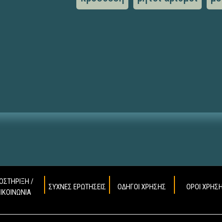
ΟΣΤΗΡΙΞΗ /
ΣΥΧΝΕΣ ΕΡΩΤΗΣΕΙΣ
ΟΔΗΓΟΙ ΧΡΗΣΗΣ
ΟΡΟΙ ΧΡΗΣ
ΠΙΚΟΙΝΩΝΙΑ