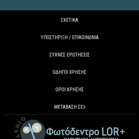
ΣΧΕΤΙΚΑ
ΥΠΟΣΤΗΡΙΞΗ / ΕΠΙΚΟΙΝΩΝΙΑ
ΣΥΧΝΕΣ ΕΡΩΤΗΣΕΙΣ
ΟΔΗΓΟΙ ΧΡΗΣΗΣ
ΟΡΟΙ ΧΡΗΣΗΣ
ΜΕΤΑΒΑΣΗ ΣΕ