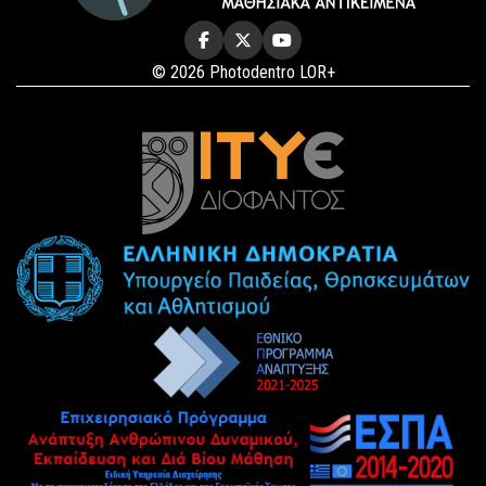
© 2026 Photodentro LOR+