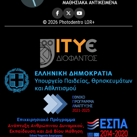
© 2026 Photodentro LOR+