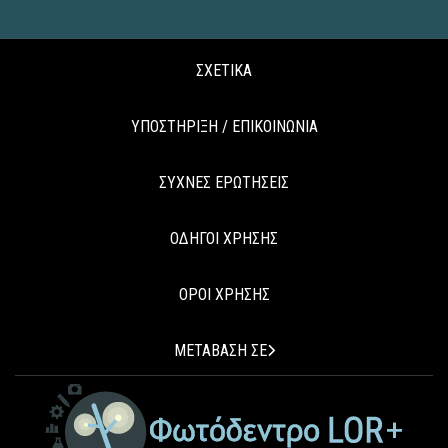
ΣΧΕΤΙΚΑ
ΥΠΟΣΤΗΡΙΞΗ / ΕΠΙΚΟΙΝΩΝΙΑ
ΣΥΧΝΕΣ ΕΡΩΤΗΣΕΙΣ
ΟΔΗΓΟΙ ΧΡΗΣΗΣ
ΟΡΟΙ ΧΡΗΣΗΣ
ΜΕΤΑΒΑΣΗ ΣΕ