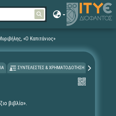
Μυριβήλης, «Ο Καπιτάνιος»
ΙΑ
ΣΥΝΤΕΛΕΣΤΕΣ & ΧΡΗΜΑΤΟΔΟΤΗΣΗ
ΑΔΕΙΑ Χ
ζιο βιβλίο».