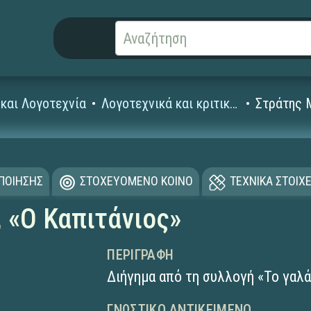
και Λογοτεχνία
Λογοτεχνικά και κριτικά κείμενα
Στράτης 
ΟΠΟΙΗΣΗΣ
ΣΤΟΧΕΥΟΜΕΝΟ ΚΟΙΝΟ
ΤΕΧΝΙΚΑ ΣΤΟΙΧΕ
 «Ο Καπιτάνιος»
ΠΕΡΙΓΡΑΦΉ
Διήγημα από τη συλλογή «Το γαλά
ΓΝΩΣΤΙΚΌ ΑΝΤΙΚΕΊΜΕΝΟ