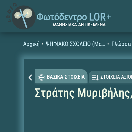
Αρχική
ΨΗΦΙΑΚΟ ΣΧΟΛΕΙΟ (Μαθησιακά Αντικείμενα)
Γλώσσα 
ΒΑΣΙΚΑ ΣΤΟΙΧΕΙΑ
ΣΤΟΙΧΕΙΑ ΑΞΙ
Στράτης Μυριβήλης,