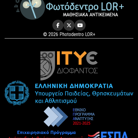
© 2026 Photodentro LOR+