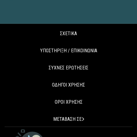
ΣΧΕΤΙΚΑ
ΥΠΟΣΤΗΡΙΞΗ / ΕΠΙΚΟΙΝΩΝΙΑ
ΣΥΧΝΕΣ ΕΡΩΤΗΣΕΙΣ
ΟΔΗΓΟΙ ΧΡΗΣΗΣ
ΟΡΟΙ ΧΡΗΣΗΣ
ΜΕΤΑΒΑΣΗ ΣΕ