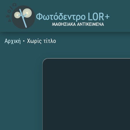
Αρχική
Χωρίς τίτλο