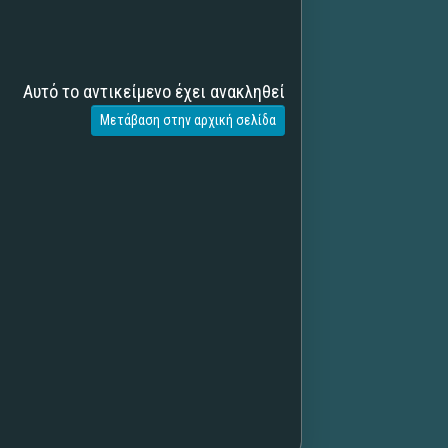
Αυτό το αντικείμενο έχει ανακληθεί
Μετάβαση στην αρχική σελίδα