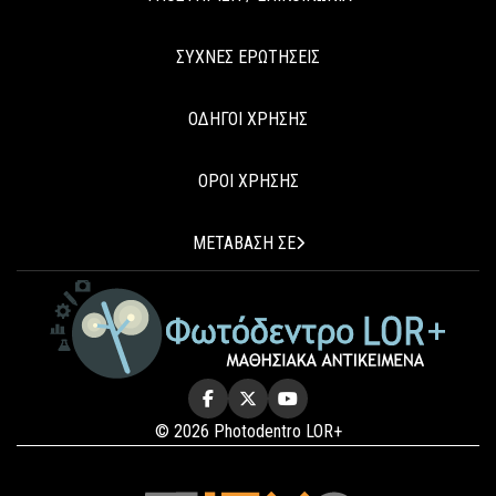
ΣΥΧΝΕΣ ΕΡΩΤΗΣΕΙΣ
ΟΔΗΓΟΙ ΧΡΗΣΗΣ
ΟΡΟΙ ΧΡΗΣΗΣ
ΜΕΤΑΒΑΣΗ ΣΕ
© 2026 Photodentro LOR+