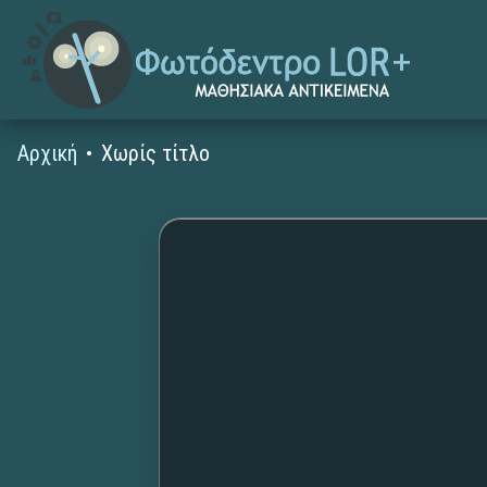
Αρχική
Χωρίς τίτλο