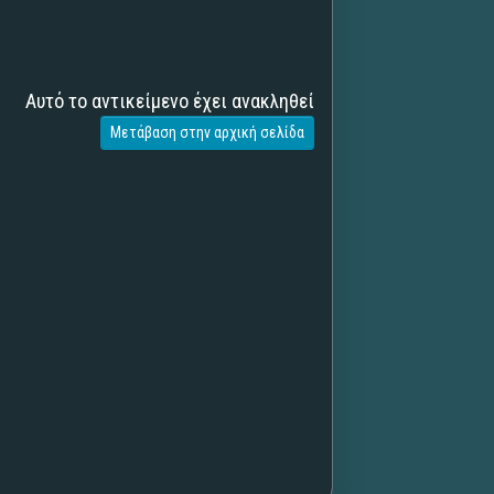
Αυτό το αντικείμενο έχει ανακληθεί
Μετάβαση στην αρχική σελίδα