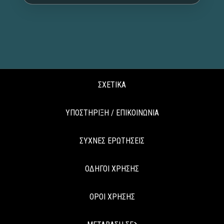
ΣΧΕΤΙΚΑ
ΥΠΟΣΤΗΡΙΞΗ / ΕΠΙΚΟΙΝΩΝΙΑ
ΣΥΧΝΕΣ ΕΡΩΤΗΣΕΙΣ
ΟΔΗΓΟΙ ΧΡΗΣΗΣ
ΟΡΟΙ ΧΡΗΣΗΣ