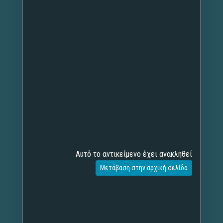
Αυτό το αντικείμενο έχει ανακληθεί
Μετάβαση στην αρχική σελίδα