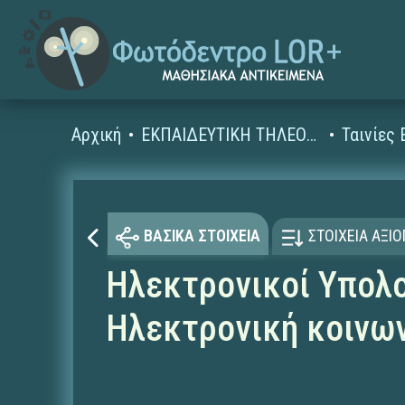
Αρχική
ΕΚΠΑΙΔΕΥΤΙΚΗ ΤΗΛΕΟΡΑΣΗ (Ταινίες και βίντεο)
ΒΑΣΙΚΑ ΣΤΟΙΧΕΙΑ
ΣΤΟΙΧΕΙΑ ΑΞΙ
Ηλεκτρονικοί Υπολο
Ηλεκτρονική κοινω