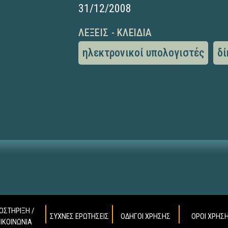
31/12/2008
ΛΈΞΕΙΣ - ΚΛΕΙΔΙΆ
ηλεκτρονικοί υπολογιστές
δί
ΟΣΤΗΡΙΞΗ /
ΣΥΧΝΕΣ ΕΡΩΤΗΣΕΙΣ
ΟΔΗΓΟΙ ΧΡΗΣΗΣ
ΟΡΟΙ ΧΡΗΣ
ΠΙΚΟΙΝΩΝΙΑ