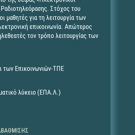
 Ραδιοτηλεόρασης. Στόχος του
οι μαθητές για τη λειτουργία των
λεκτρονική επικοινωνία. Απώτερος
τηλεθεατές τον τρόπο λειτουργίας των
ι των Επικοινωνιών-ΤΠΕ
ματικό λύκειο (ΕΠΑ.Λ.)
ΑΒΆΘΜΙΣΗΣ