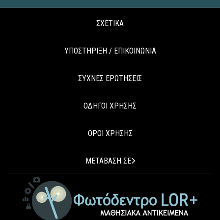
ΣΧΕΤΙΚΑ
ΥΠΟΣΤΗΡΙΞΗ / ΕΠΙΚΟΙΝΩΝΙΑ
ΣΥΧΝΕΣ ΕΡΩΤΗΣΕΙΣ
ΟΔΗΓΟΙ ΧΡΗΣΗΣ
ΟΡΟΙ ΧΡΗΣΗΣ
ΜΕΤΑΒΑΣΗ ΣΕ