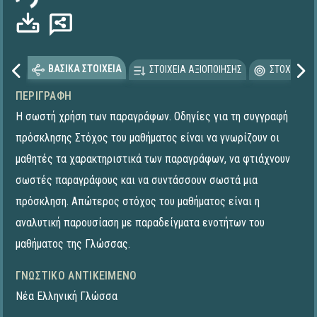
ΒΑΣΙΚΑ ΣΤΟΙΧΕΙΑ
ΣΤΟΙΧΕΙΑ ΑΞΙΟΠΟΙΗΣΗΣ
ΣΤΟΧΕΥΟΜΕ
ΠΕΡΙΓΡΑΦΉ
Η σωστή χρήση των παραγράφων. Οδηγίες για τη συγγραφή
πρόσκλησης Στόχος του μαθήματος είναι να γνωρίζουν οι
μαθητές τα χαρακτηριστικά των παραγράφων, να φτιάχνουν
σωστές παραγράφους και να συντάσσουν σωστά μια
πρόσκληση. Απώτερος στόχος του μαθήματος είναι η
αναλυτική παρουσίαση με παραδείγματα ενοτήτων του
μαθήματος της Γλώσσας.
ΓΝΩΣΤΙΚΌ ΑΝΤΙΚΕΊΜΕΝΟ
Νέα Ελληνική Γλώσσα