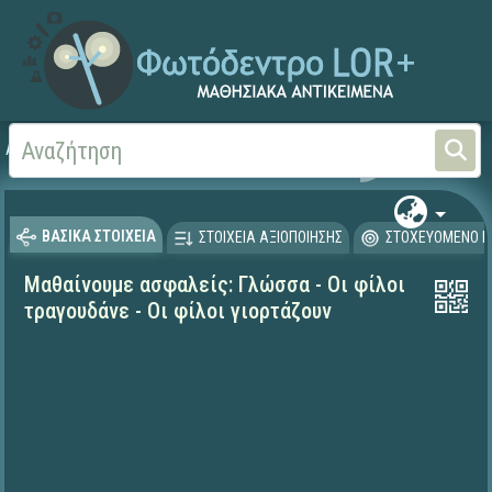
Αρχική
ΕΚΠΑΙΔΕΥΤΙΚΗ ΤΗΛΕΟΡΑΣΗ (Ταινίες και βίντεο)
Μαθαίνουμε στο Σπίτι
ΒΑΣΙΚΑ ΣΤΟΙΧΕΙΑ
ΣΤΟΙΧΕΙΑ ΑΞΙΟΠΟΙΗΣΗΣ
ΣΤΟΧΕΥΟΜΕΝΟ Κ
Μαθαίνουμε ασφαλείς: Γλώσσα - Οι φίλοι
τραγουδάνε - Οι φίλοι γιορτάζουν