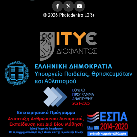
© 2026 Photodentro LOR+