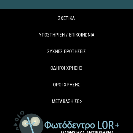
ΣΧΕΤΙΚΑ
ΥΠΟΣΤΗΡΙΞΗ / ΕΠΙΚΟΙΝΩΝΙΑ
ΣΥΧΝΕΣ ΕΡΩΤΗΣΕΙΣ
ΟΔΗΓΟΙ ΧΡΗΣΗΣ
ΟΡΟΙ ΧΡΗΣΗΣ
ΜΕΤΑΒΑΣΗ ΣΕ