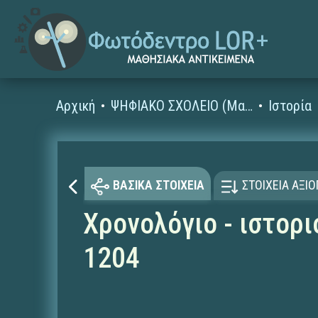
Αρχική
ΨΗΦΙΑΚΟ ΣΧΟΛΕΙΟ (Μαθησιακά Αντικείμενα)
Ιστορία
ΒΑΣΙΚΑ ΣΤΟΙΧΕΙΑ
ΣΤΟΙΧΕΙΑ ΑΞΙ
Χρονολόγιο - ιστορ
1204