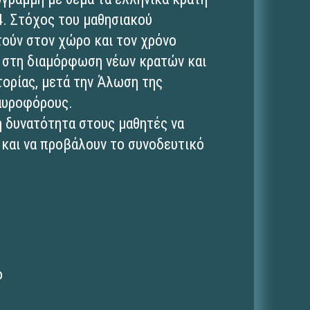
4. Στόχος του μαθησιακού
τούν στον χώρο και τον χρόνο
 στη διαμόρφωση νέων κρατών και
ορίας, μετά την Άλωση της
αυροφόρους.
τη δυνατότητα στους μαθητές να
 και να προβάλουν το συνοδευτικό
ο