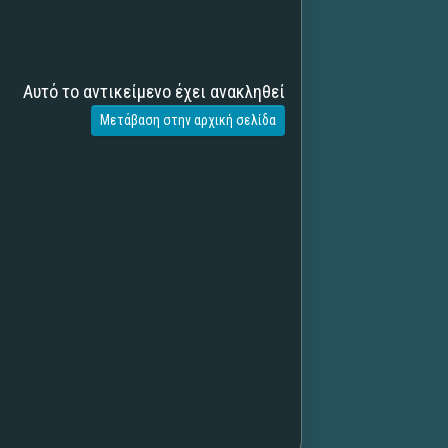
Αυτό το αντικείμενο έχει ανακληθεί
Μετάβαση στην αρχική σελίδα