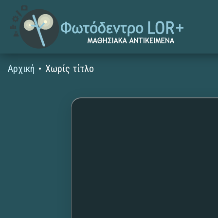
Αρχική
Χωρίς τίτλο