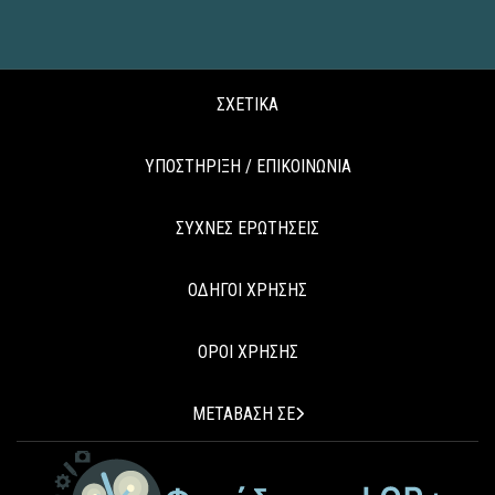
ΣΧΕΤΙΚΑ
ΥΠΟΣΤΗΡΙΞΗ / ΕΠΙΚΟΙΝΩΝΙΑ
ΣΥΧΝΕΣ ΕΡΩΤΗΣΕΙΣ
ΟΔΗΓΟΙ ΧΡΗΣΗΣ
ΟΡΟΙ ΧΡΗΣΗΣ
ΜΕΤΑΒΑΣΗ ΣΕ