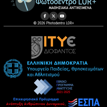
© 2026 Photodentro LOR+