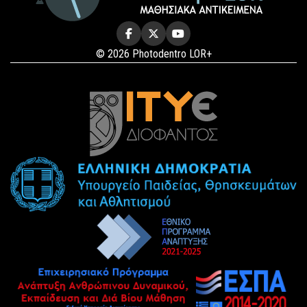
© 2026 Photodentro LOR+