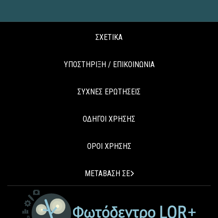
ΣΧΕΤΙΚΑ
ΥΠΟΣΤΗΡΙΞΗ / ΕΠΙΚΟΙΝΩΝΙΑ
ΣΥΧΝΕΣ ΕΡΩΤΗΣΕΙΣ
ΟΔΗΓΟΙ ΧΡΗΣΗΣ
ΟΡΟΙ ΧΡΗΣΗΣ
ΜΕΤΑΒΑΣΗ ΣΕ