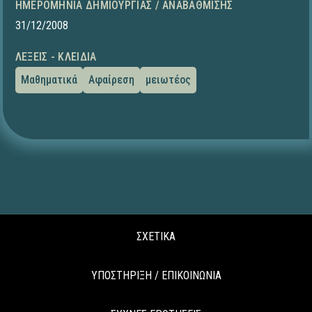
ΗΜΕΡΟΜΗΝΊΑ ΔΗΜΙΟΥΡΓΊΑΣ / ΑΝΑΒΆΘΜΙΣΗΣ
31/12/2008
ΛΈΞΕΙΣ - ΚΛΕΙΔΙΆ
Μαθηματικά
Αφαίρεση
μειωτέος
ΣΧΕΤΙΚΑ
ΥΠΟΣΤΗΡΙΞΗ / ΕΠΙΚΟΙΝΩΝΙΑ