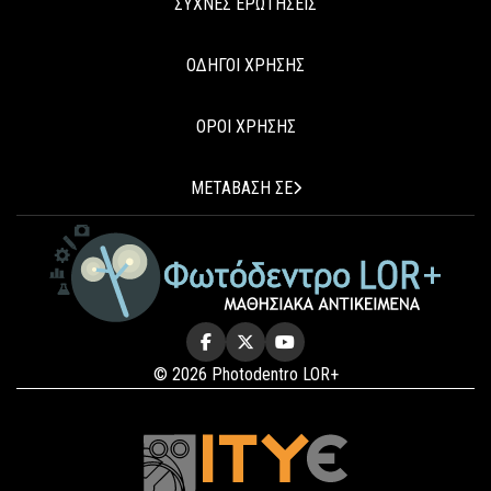
ΣΥΧΝΕΣ ΕΡΩΤΗΣΕΙΣ
ΟΔΗΓΟΙ ΧΡΗΣΗΣ
ΟΡΟΙ ΧΡΗΣΗΣ
ΜΕΤΑΒΑΣΗ ΣΕ
© 2026 Photodentro LOR+