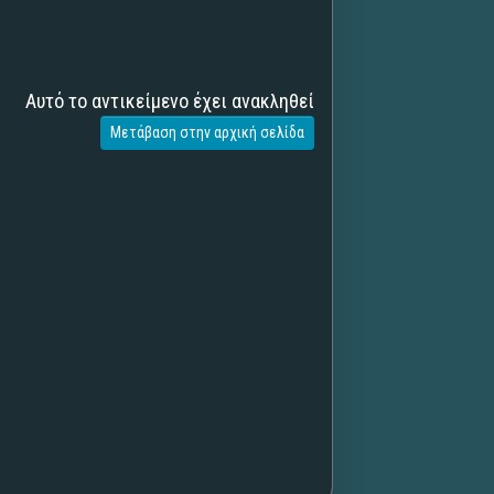
Αυτό το αντικείμενο έχει ανακληθεί
Μετάβαση στην αρχική σελίδα