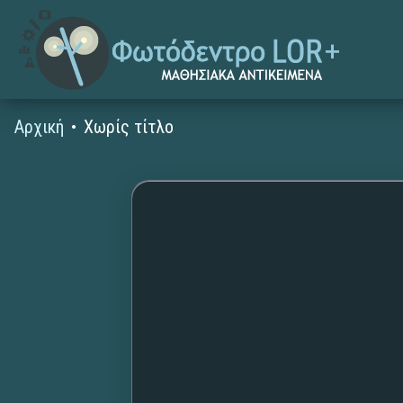
Αρχική
Χωρίς τίτλο