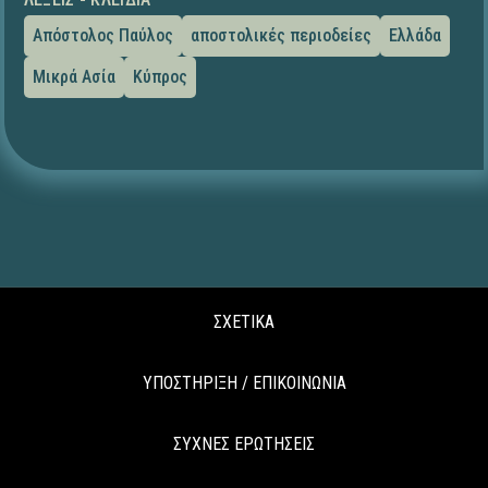
Απόστολος Παύλος
αποστολικές περιοδείες
Ελλάδα
Μικρά Ασία
Κύπρος
ΣΧΕΤΙΚΑ
ΥΠΟΣΤΗΡΙΞΗ / ΕΠΙΚΟΙΝΩΝΙΑ
ΣΥΧΝΕΣ ΕΡΩΤΗΣΕΙΣ