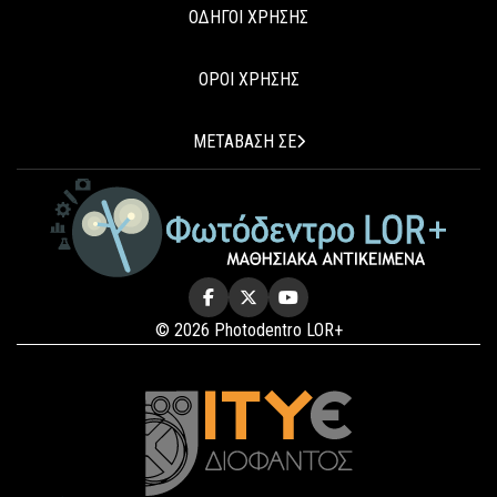
ΟΔΗΓΟΙ ΧΡΗΣΗΣ
ΟΡΟΙ ΧΡΗΣΗΣ
ΜΕΤΑΒΑΣΗ ΣΕ
© 2026 Photodentro LOR+