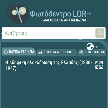
Αρχική
ΨΗΦΙΑΚΟ ΣΧΟΛΕΙΟ (Μαθησιακά Αντικείμενα)
Ιστορία
ΒΑΣΙΚΑ ΣΤΟΙΧΕΙΑ
ΣΤΟΙΧΕΙΑ ΑΞΙΟΠΟΙΗΣΗΣ
ΣΤΟΧΕΥΟΜΕΝΟ Κ
Η εδαφική ολοκλήρωση της Ελλάδας (1830-
1947)