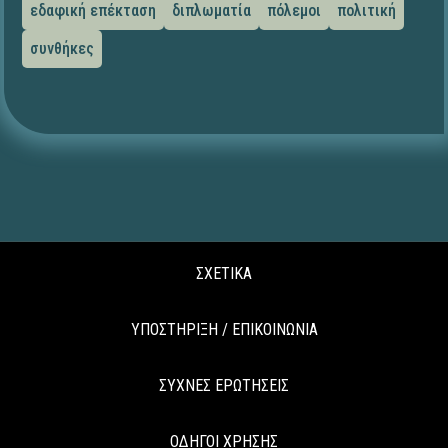
εδαφική επέκταση
διπλωματία
πόλεμοι
πολιτική
συνθήκες
ΣΧΕΤΙΚΑ
ΥΠΟΣΤΗΡΙΞΗ / ΕΠΙΚΟΙΝΩΝΙΑ
ΣΥΧΝΕΣ ΕΡΩΤΗΣΕΙΣ
ΟΔΗΓΟΙ ΧΡΗΣΗΣ