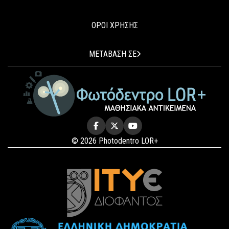
ΟΡΟΙ ΧΡΗΣΗΣ
ΜΕΤΑΒΑΣΗ ΣΕ
© 2026 Photodentro LOR+