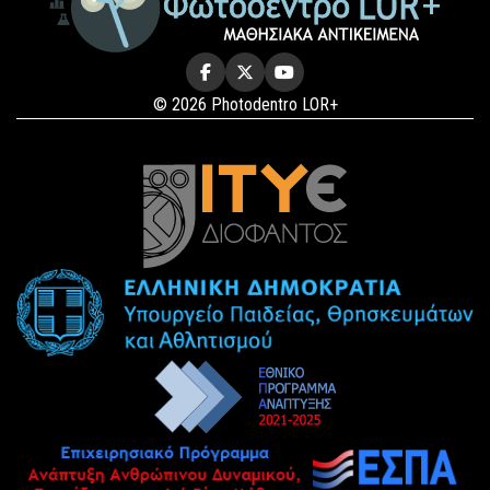
© 2026 Photodentro LOR+