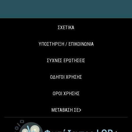
ΣΧΕΤΙΚΑ
ΥΠΟΣΤΗΡΙΞΗ / ΕΠΙΚΟΙΝΩΝΙΑ
ΣΥΧΝΕΣ ΕΡΩΤΗΣΕΙΣ
ΟΔΗΓΟΙ ΧΡΗΣΗΣ
ΟΡΟΙ ΧΡΗΣΗΣ
ΜΕΤΑΒΑΣΗ ΣΕ