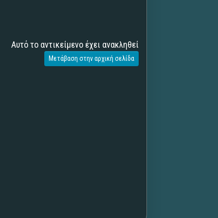
Αυτό το αντικείμενο έχει ανακληθεί
Μετάβαση στην αρχική σελίδα