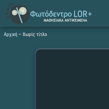
Αρχική
Χωρίς τίτλο