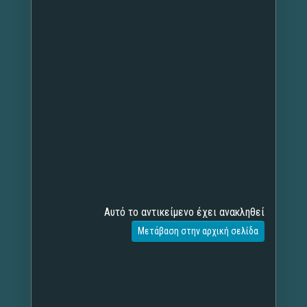
Αυτό το αντικείμενο έχει ανακληθεί
Μετάβαση στην αρχική σελίδα