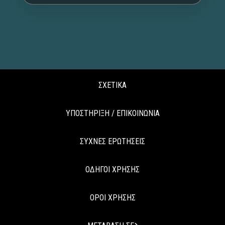
ΣΧΕΤΙΚΑ
ΥΠΟΣΤΗΡΙΞΗ / ΕΠΙΚΟΙΝΩΝΙΑ
ΣΥΧΝΕΣ ΕΡΩΤΗΣΕΙΣ
ΟΔΗΓΟΙ ΧΡΗΣΗΣ
ΟΡΟΙ ΧΡΗΣΗΣ